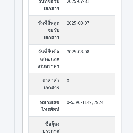
วันที่ขอรับ
2025-07-31
เอกสาร
วันที่สิ้นสุด
2025-08-07
ขอรับ
เอกสาร
วันที่ยื่นข้อ
2025-08-08
เสนอและ
เสนอราคา
ราคาค่า
0
เอกสาร
หมายเลข
0-5596-1149, 7924
โทรศัพท์
ชื่อผู้ลง
ประกาศ