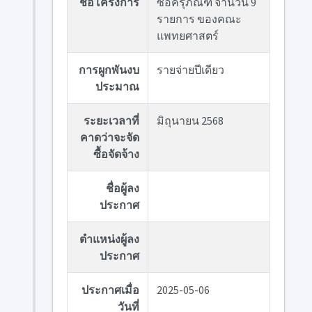
ชื่อโครงการ
ซื้อครุภัณฑ์ จำนวน 9
รายการ ของคณะ
แพทยศาสตร์
การผูกพันงบ
รายจ่ายปีเดียว
ประมาณ
ระยะเวลาที่
มิถุนายน 2568
คาดว่าจะจัด
ซื้อจัดจ้าง
ชื่อผู้ลง
ประกาศ
ตำแหน่งผู้ลง
ประกาศ
ประกาศเมื่อ
2025-05-06
วันที่