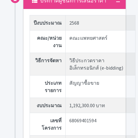
ประกาศผู้ชนะการเสนอราคา
ปีงบประมาณ
2568
คณะ/หน่วย
คณะแพทยศาสตร์
งาน
วิธีการจัดหา
วิธีประกวดราคา
อิเล็กทรอนิกส์ (e-bidding)
ประเภท
สัญญาซื้อขาย
รายการ
งบประมาณ
1,192,300.00 บาท
เลขที่
68069401594
โครงการ