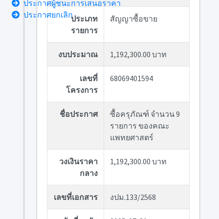
ประกาศผู้ชนะการเสนอราคา
ประกาศยกเลิก
ประเภท
สัญญาซื้อขาย
รายการ
งบประมาณ
1,192,300.00 บาท
เลขที่
68069401594
โครงการ
ชื่อประกาศ
ซื้อครุภัณฑ์ จำนวน 9
รายการ ของคณะ
แพทยศาสตร์
วงเงินราคา
1,192,300.00 บาท
กลาง
เลขที่เอกสาร
งปม.133/2568