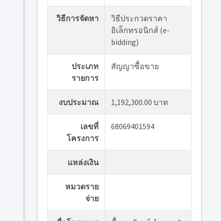
วิธีการจัดหา
วิธีประกวดราคา
อิเล็กทรอนิกส์ (e-
bidding)
ประเภท
สัญญาซื้อขาย
รายการ
งบประมาณ
1,192,300.00 บาท
เลขที่
68069401594
โครงการ
แหล่งเงิน
หมวดราย
จ่าย