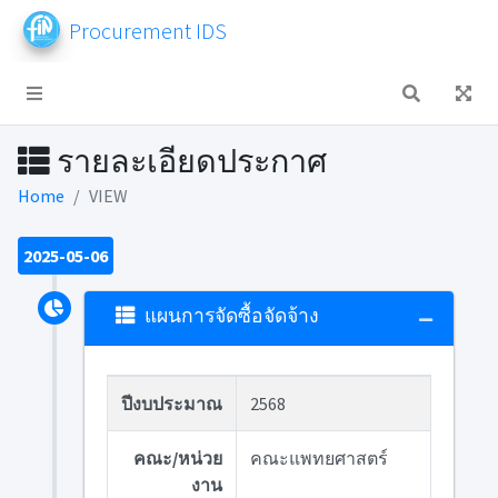
Procurement IDS
รายละเอียดประกาศ
Home
VIEW
2025-05-06
แผนการจัดซื้อจัดจ้าง
ปีงบประมาณ
2568
คณะ/หน่วย
คณะแพทยศาสตร์
งาน