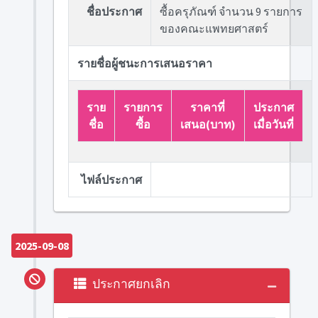
ชื่อประกาศ
ซื้อครุภัณฑ์ จำนวน 9 รายการ
ของคณะแพทยศาสตร์
รายชื่อผู้ชนะการเสนอราคา
ราย
รายการ
ราคาที่
ประกาศ
ชื่อ
ซื้อ
เสนอ(บาท)
เมื่อวันที่
ไฟล์ประกาศ
2025-09-08
ประกาศยกเลิก