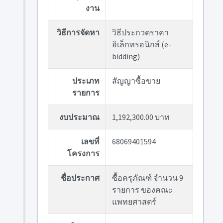
งาน
วิธีการจัดหา
วิธีประกวดราคา
อิเล็กทรอนิกส์ (e-
bidding)
ประเภท
สัญญาซื้อขาย
รายการ
งบประมาณ
1,192,300.00 บาท
เลขที่
68069401594
โครงการ
ชื่อประกาศ
ซื้อครุภัณฑ์ จำนวน 9
รายการ ของคณะ
แพทยศาสตร์