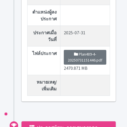
ตำแหน่งผู้ลง
ประกาศ
ประกาศเมื่อ
2025-07-31
วันที่
ไฟล์ประกาศ
Plan489-4-
20250731151446.pdf
2470.871 MB
หมายเหตุ/
เพิ่มเติม