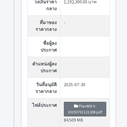
วงเงินราคา
1,192,300.00 บาท
กลาง
ที่มาของ
-
ราคากลาง
ชื่อผู้ลง
ประกาศ
ตำแหน่งผู้ลง
ประกาศ
วันที่อนุมัติ
2025-07-30
ราคากลาง
ไฟล์ประกาศ
Plan489-3-
20250731121208.pdf
84.509 MB