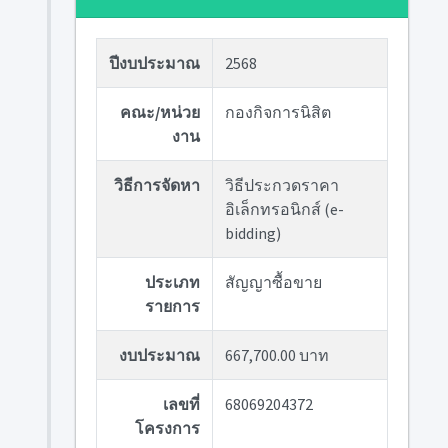
ปีงบประมาณ
2568
คณะ/หน่วย
กองกิจการนิสิต
งาน
วิธีการจัดหา
วิธีประกวดราคา
อิเล็กทรอนิกส์ (e-
bidding)
ประเภท
สัญญาซื้อขาย
รายการ
งบประมาณ
667,700.00 บาท
เลขที่
68069204372
โครงการ