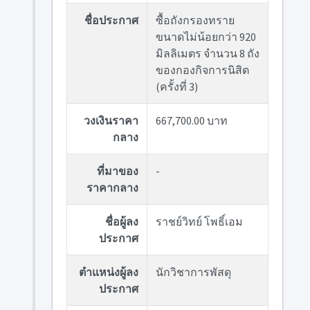
ชื่อประกาศ
ซื้อถังกรองทราย
ขนาดไม่น้อยกว่า 920
มิลลิเมตร จำนวน 8 ถัง
ของกองกิจการนิสิต
(ครั้งที่ 3)
วงเงินราคา
667,700.00 บาท
กลาง
ที่มาของ
-
ราคากลาง
ชื่อผู้ลง
ราชย์วิทย์ โพธิ์เอม
ประกาศ
ตำแหน่งผู้ลง
นักวิชาการพัสดุ
ประกาศ