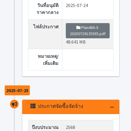
วันที่อนุมัติ
2025-07-24
ราคากลาง
ไฟล์ประกาศ
Plan486-3-
20250729135935.pdf
48.641 MB
หมายเหตุ/
เพิ่มเติม
2025-07-25
ประกาศจัดซื้อจัดจ้าง
ปีงบประมาณ
2568