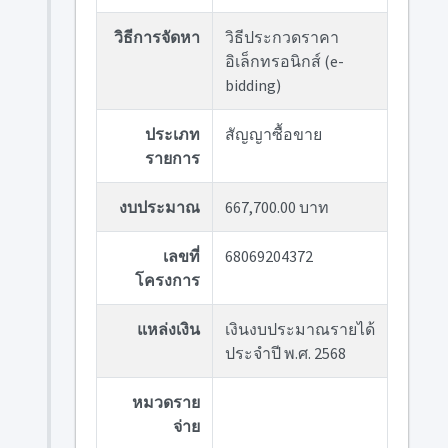
วิธีการจัดหา
วิธีประกวดราคา
อิเล็กทรอนิกส์ (e-
bidding)
ประเภท
สัญญาซื้อขาย
รายการ
งบประมาณ
667,700.00 บาท
เลขที่
68069204372
โครงการ
แหล่งเงิน
เงินงบประมาณรายได้
ประจำปี พ.ศ. 2568
หมวดราย
จ่าย