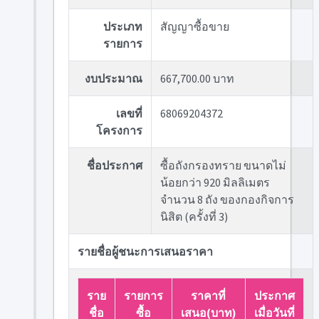
ประเภท
สัญญาซื้อขาย
รายการ
งบประมาณ
667,700.00 บาท
เลขที่
68069204372
โครงการ
ชื่อประกาศ
ซื้อถังกรองทราย ขนาดไม่
น้อยกว่า 920 มิลลิเมตร
จำนวน 8 ถัง ของกองกิจการ
นิสิต (ครั้งที่ 3)
รายชื่อผู้ชนะการเสนอราคา
ราย
รายการ
ราคาที่
ประกาศ
ชื่อ
ซื้อ
เสนอ(บาท)
เมื่อวันที่