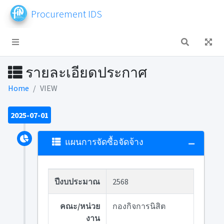
Procurement IDS
รายละเอียดประกาศ
Home
VIEW
2025-07-01
แผนการจัดซื้อจัดจ้าง
ปีงบประมาณ
2568
คณะ/หน่วย
กองกิจการนิสิต
งาน