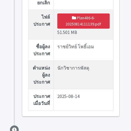
ยกเลิก
ไฟล์
Plan486-6-
ประกาศ
20250814111139.pdf
51.501 MB
ชื่อผู้ลง
ราชย์วิทย์ โพธิ์เอม
ประกาศ
ตำแหน่ง
นักวิชาการพัสดุ
ผู้ลง
ประกาศ
ประกาศ
2025-08-14
เมื่อวันที่