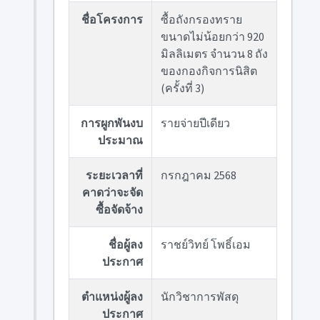
ชื่อโครงการ
ซื้อถังกรองทราย
ขนาดไม่น้อยกว่า 920
มิลลิเมตร จำนวน 8 ถัง
ของกองกิจการนิสิต
(ครั้งที่ 3)
การผูกพันงบ
รายจ่ายปีเดียว
ประมาณ
ระยะเวลาที่
กรกฎาคม 2568
คาดว่าจะจัด
ซื้อจัดจ้าง
ชื่อผู้ลง
ราชย์วิทย์ โพธิ์เอม
ประกาศ
ตำแหน่งผู้ลง
นักวิชาการพัสดุ
ประกาศ