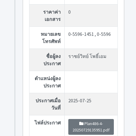
ราคาค่า
0
เอกสาร
หมายเลข
0-5596-1451 , 0-5596
โทรศัพท์
ชื่อผู้ลง
ราชย์วิทย์ โพธิ์เอม
ประกาศ
ตำแหน่งผู้ลง
ประกาศ
ประกาศเมื่อ
2025-07-25
วันที่
ไฟล์ประกาศ
Plan486-4-
20250729135951.pdf