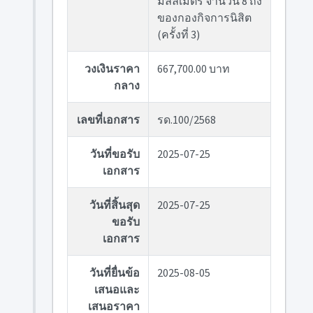
มิลลิเมตร จำนวน 8 ถัง
ของกองกิจการนิสิต
(ครั้งที่ 3)
วงเงินราคา
667,700.00 บาท
กลาง
เลขที่เอกสาร
รด.100/2568
วันที่ขอรับ
2025-07-25
เอกสาร
วันที่สิ้นสุด
2025-07-25
ขอรับ
เอกสาร
วันที่ยื่นข้อ
2025-08-05
เสนอและ
เสนอราคา