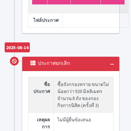
ไฟล์ประกาศ
2025-08-14
ประกาศยกเลิก
ชื่อ
ซื้อถังกรองทราย ขนาดไม่
ประกาศ
น้อยกว่า 920 มิลลิเมตร
จำนวน 8 ถัง ของกอง
กิจการนิสิต (ครั้งที่ 3)
เหตุผล
ไม่มีผู้ยื่นข้อเสนอ
การ