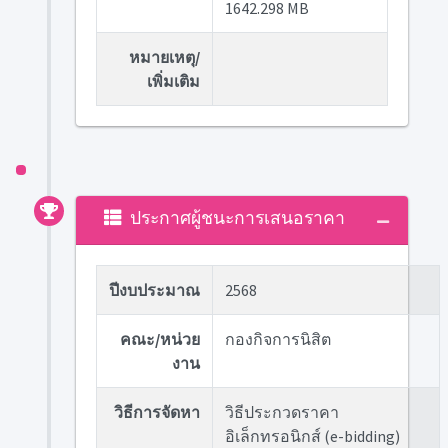
1642.298 MB
หมายเหตุ/
เพิ่มเติม
ประกาศผู้ชนะการเสนอราคา
ปีงบประมาณ
2568
คณะ/หน่วย
กองกิจการนิสิต
งาน
วิธีการจัดหา
วิธีประกวดราคา
อิเล็กทรอนิกส์ (e-bidding)