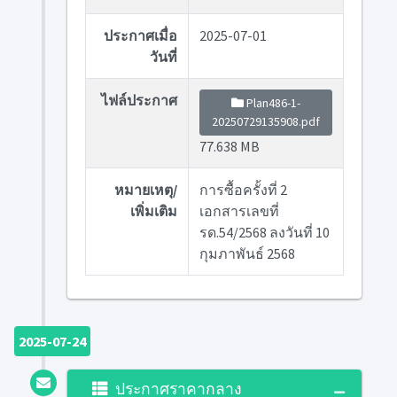
ประกาศเมื่อ
2025-07-01
วันที่
ไฟล์ประกาศ
Plan486-1-
20250729135908.pdf
77.638 MB
หมายเหตุ/
การซื้อครั้งที่ 2
เพิ่มเติม
เอกสารเลขที่
รด.54/2568 ลงวันที่ 10
กุมภาพันธ์ 2568
2025-07-24
ประกาศราคากลาง