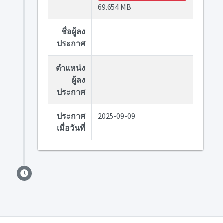
69.654 MB
ชื่อผู้ลง
ประกาศ
ตำแหน่ง
ผู้ลง
ประกาศ
ประกาศ
2025-09-09
เมื่อวันที่