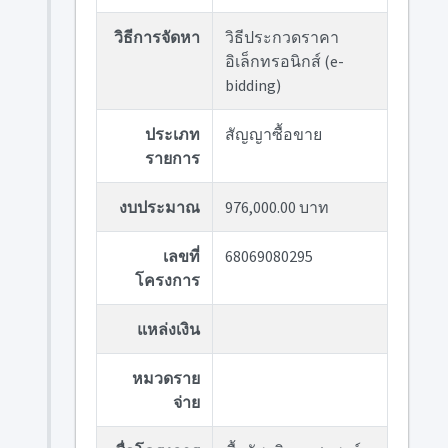
วิธีการจัดหา
วิธีประกวดราคา
อิเล็กทรอนิกส์ (e-
bidding)
ประเภท
สัญญาซื้อขาย
รายการ
งบประมาณ
976,000.00 บาท
เลขที่
68069080295
โครงการ
แหล่งเงิน
หมวดราย
จ่าย