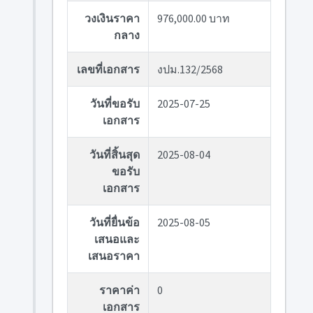
วงเงินราคา
976,000.00 บาท
กลาง
เลขที่เอกสาร
งปม.132/2568
วันที่ขอรับ
2025-07-25
เอกสาร
วันที่สิ้นสุด
2025-08-04
ขอรับ
เอกสาร
วันที่ยื่นข้อ
2025-08-05
เสนอและ
เสนอราคา
ราคาค่า
0
เอกสาร