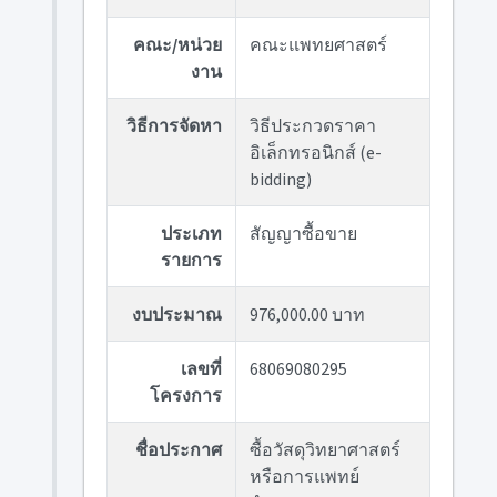
คณะ/หน่วย
คณะแพทยศาสตร์
งาน
วิธีการจัดหา
วิธีประกวดราคา
อิเล็กทรอนิกส์ (e-
bidding)
ประเภท
สัญญาซื้อขาย
รายการ
งบประมาณ
976,000.00 บาท
เลขที่
68069080295
โครงการ
ชื่อประกาศ
ซื้อวัสดุวิทยาศาสตร์
หรือการแพทย์