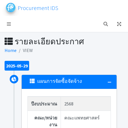
Procurement IDS
รายละเอียดประกาศ
Home
VIEW
2025-05-29
แผนการจัดซื้อจัดจ้าง
ปีงบประมาณ
2568
คณะ/หน่วย
คณะแพทยศาสตร์
งาน