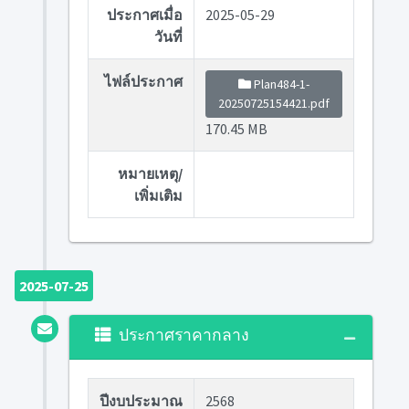
ประกาศเมื่อ
2025-05-29
วันที่
ไฟล์ประกาศ
Plan484-1-
20250725154421.pdf
170.45 MB
หมายเหตุ/
เพิ่มเติม
2025-07-25
ประกาศราคากลาง
ปีงบประมาณ
2568