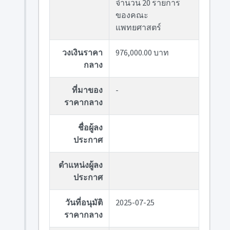
จำนวน 20 รายการ
ของคณะ
แพทยศาสตร์
วงเงินราคา
976,000.00 บาท
กลาง
ที่มาของ
-
ราคากลาง
ชื่อผู้ลง
ประกาศ
ตำแหน่งผู้ลง
ประกาศ
วันที่อนุมัติ
2025-07-25
ราคากลาง