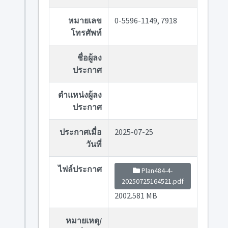
หมายเลข
0-5596-1149, 7918
โทรศัพท์
ชื่อผู้ลง
ประกาศ
ตำแหน่งผู้ลง
ประกาศ
ประกาศเมื่อ
2025-07-25
วันที่
ไฟล์ประกาศ
Plan484-4-
20250725164521.pdf
2002.581 MB
หมายเหตุ/