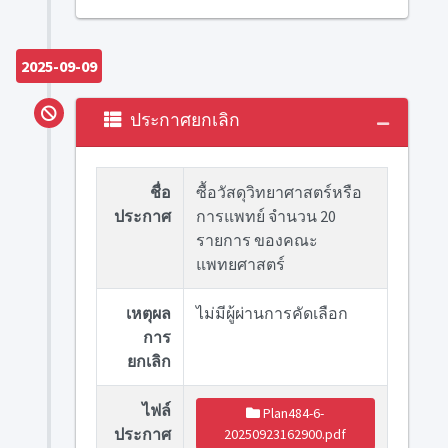
2025-09-09
ประกาศยกเลิก
ชื่อ
ซื้อวัสดุวิทยาศาสตร์หรือ
ประกาศ
การแพทย์ จำนวน 20
รายการ ของคณะ
แพทยศาสตร์
เหตุผล
ไม่มีผู้ผ่านการคัดเลือก
การ
ยกเลิก
ไฟล์
Plan484-6-
ประกาศ
20250923162900.pdf