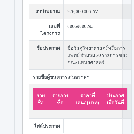
งบประมาณ
976,000.00 บาท
เลขที่
68069080295
โครงการ
ชื่อประกาศ
ซื้อวัสดุวิทยาศาสตร์หรือการ
แพทย์ จำนวน 20 รายการ ของ
คณะแพทยศาสตร์
รายชื่อผู้ชนะการเสนอราคา
ราย
รายการ
ราคาที่
ประกาศ
ชื่อ
ซื้อ
เสนอ(บาท)
เมื่อวันที่
ไฟล์ประกาศ