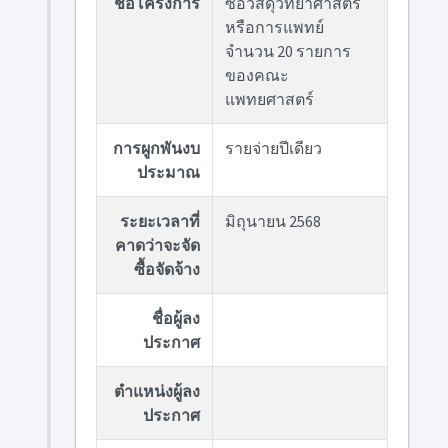
ชื่อโครงการ
ซื้อวัสดุวิทยาศาสตร์
หรือการแพทย์
จำนวน 20 รายการ
ของคณะ
แพทยศาสตร์
การผูกพันงบ
รายจ่ายปีเดียว
ประมาณ
ระยะเวลาที่
มิถุนายน 2568
คาดว่าจะจัด
ซื้อจัดจ้าง
ชื่อผู้ลง
ประกาศ
ตำแหน่งผู้ลง
ประกาศ