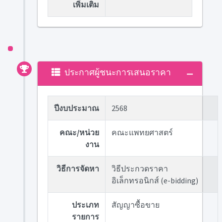
เพิ่มเติม
ประกาศผู้ชนะการเสนอราคา
ปีงบประมาณ
2568
คณะ/หน่วย
คณะแพทยศาสตร์
งาน
วิธีการจัดหา
วิธีประกวดราคา
อิเล็กทรอนิกส์ (e-bidding)
ประเภท
สัญญาซื้อขาย
รายการ