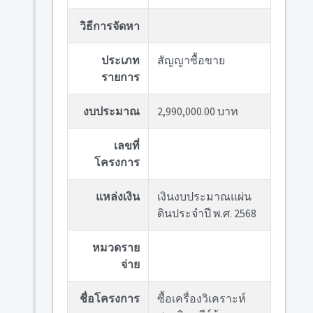
วิธีการจัดหา
ประเภท
สัญญาซื้อขาย
รายการ
งบประมาณ
2,990,000.00 บาท
เลขที่
โครงการ
แหล่งเงิน
เงินงบประมาณแผ่น
ดินประจำปี พ.ศ. 2568
หมวดราย
จ่าย
ชื่อโครงการ
ซื้อเครื่องวิเคราะห์