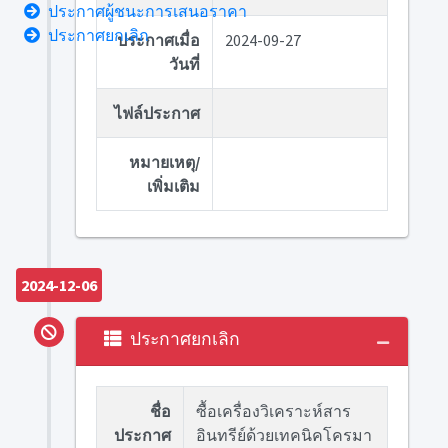
ประกาศผู้ชนะการเสนอราคา
ประกาศยกเลิก
ประกาศเมื่อ
2024-09-27
วันที่
ไฟล์ประกาศ
หมายเหตุ/
เพิ่มเติม
2024-12-06
ประกาศยกเลิก
ชื่อ
ซื้อเครื่องวิเคราะห์สาร
ประกาศ
อินทรีย์ด้วยเทคนิคโครมา