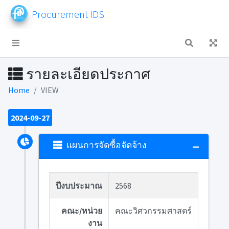
Procurement IDS
รายละเอียดประกาศ
Home
VIEW
2024-09-27
แผนการจัดซื้อจัดจ้าง
ปีงบประมาณ
2568
คณะ/หน่วย
คณะวิศวกรรมศาสตร์
งาน