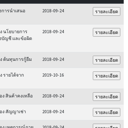
่องการนำเสนอ
2018-09-24
่อง นโยบายการ
2018-09-24
บัญชี และข้อผิด
ง ต้นทุนการกู้ยืม
2018-09-24
อง รายได้จาก
2019-10-16
่อง สินค้าคงเหลือ
2018-09-24
่อง สัญญาเช่า
2018-09-24
ื่อง เหตุการณ์ภาย
2018-09-24