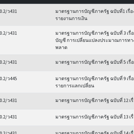
0.2/ว431
มาตรฐานการบัญชีภาครัฐ ฉบับที่1 เรื
รายงานการเงิน
0.2/ว431
มาตรฐานการบัญชีภาครัฐ ฉบับที่ 3 เรื
บัญชี การเปลี่ยนแปลงประมาณการทาง
พลาด
0.2/ว431
มาตรฐานการบัญชีภาครัฐ ฉบับที่ 5 เรื่อ
0.2/ว445
มาตรฐานการบัญชีภาครัฐ ฉบับที่ 9 เรื่
รายการแลกเปลี่ยน
0.2/ว431
มาตรฐานการบัญชีภาครัฐ ฉบับที่ 12 เรื
0.2/ว431
มาตรฐานการบัญชีภาครัฐ ฉบับที่ 13 เรื
0.2/ว431
มาตรฐานการบัญชีภาครัฐ ฉบับที่ 14 เร