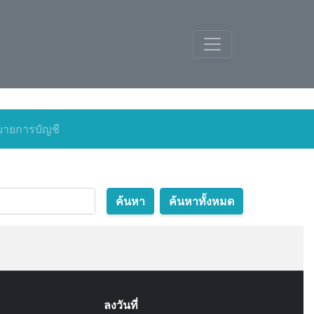
ายการบัญชี
ค้นหา
ค้นหาทั้งหมด
ลงวันที่