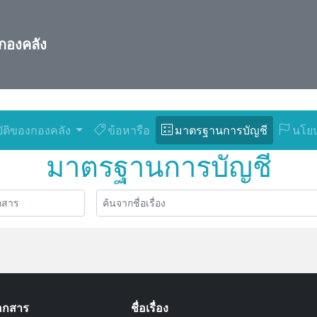
กองคลัง
ัติของกองคลัง
ข้อหารือ
มาตรฐานการบัญชี
นโยบ
มาตรฐานการบัญชี
เอกสาร
ชื่อเรื่อง