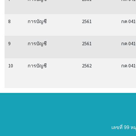
8
การบัญชี
2561
กค 041
9
การบัญชี
2561
กค 041
10
การบัญชี
2562
กค 041
เลขที่ 99 ห