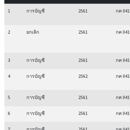
1
การบัญชี
2561
กค 041
2
ยกเลิก
2561
กค 041
3
การบัญชี
2561
กค 041
4
การบัญชี
2562
กค 041
5
การบัญชี
2561
กค 041
6
การบัญชี
2561
กค 041
7
การบัญชี
2561
กค 041