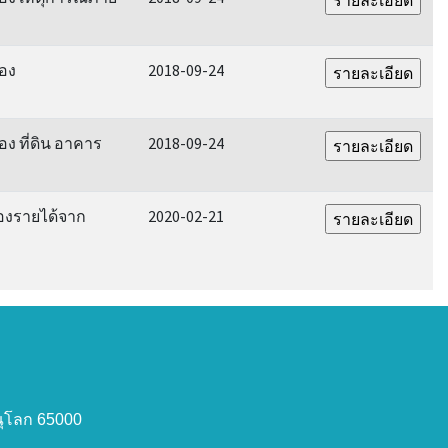
่อง
2018-09-24
อง ที่ดิน อาคาร
2018-09-24
่องรายได้จาก
2020-02-21
ษณุโลก 65000