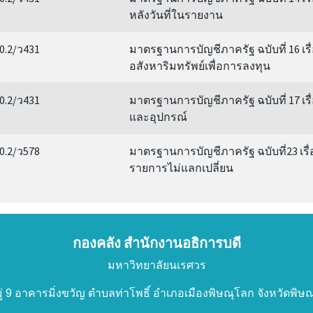
หลังวันที่ในรายงาน
0.2/ว431
มาตรฐานการบัญชีภาครัฐ ฉบับที่ 16 เรื
อสังหาริมทรัพย์เพื่อการลงทุน
0.2/ว431
มาตรฐานการบัญชีภาครัฐ ฉบับที่ 17 เรื่
และอุปกรณ์
0.2/ว578
มาตรฐานการบัญชีภาครัฐ ฉบับที่23 เรื
รายการไม่แลกเปลี่ยน
กองคลัง สำนักงานอธิการบดี
มหาวิทยาลัยนเรศวร
มู่ 9 อาคารมิ่งขวัญ ตำบลท่าโพธิ์ อำเภอเมืองพิษณุโลก จังหวัดพิ