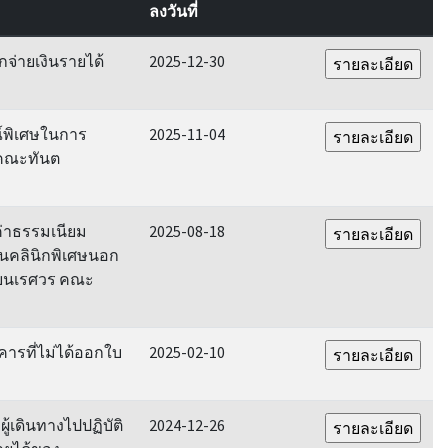
ลงวันที่
จ่ายเงินรายได้
2025-12-30
ณ์พิเศษในการ
2025-11-04
คณะทันต
ค่าธรรมเนียม
2025-08-18
านคลินิกพิเศษนอก
ยนเรศวร คณะ
คารที่ไม่ได้ออกใบ
2025-02-10
ู้เดินทางไปปฏิบัติ
2024-12-26