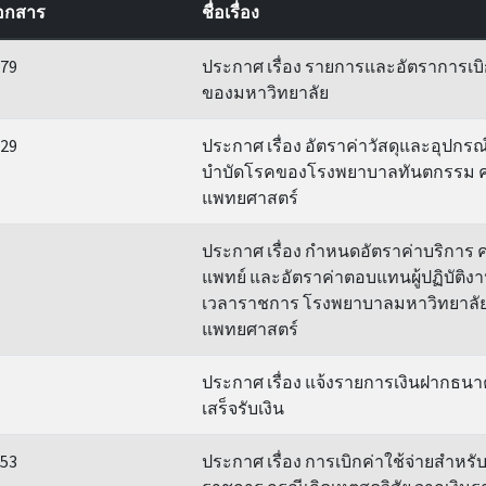
เอกสาร
ชื่อเรื่อง
79
ประกาศ เรื่อง รายการและอัตราการเบิก
ของมหาวิทยาลัย
29
ประกาศ เรื่อง อัตราค่าวัสดุและอุปกร
บำบัดโรคของโรงพยาบาลทันตกรรม 
แพทยศาสตร์
ประกาศ เรื่อง กำหนดอัตราค่าบริการ 
แพทย์ และอัตราค่าตอบแทนผู้ปฏิบัติง
เวลาราชการ โรงพยาบาลมหาวิทยาลั
แพทยศาสตร์
ประกาศ เรื่อง แจ้งรายการเงินฝากธนา
เสร็จรับเงิน
53
ประกาศ เรื่อง การเบิกค่าใช้จ่ายสำหรับผ