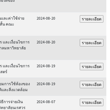
รายได้ของ
และค่าใช้จ่าย
2024-08-20
สั้น คณะ
าร และเงื่อนไขการ
2024-08-20
บาลมหาวิทยาลัย
าร และเงื่อนไขการ
2024-08-19
สตร์
ียมการใช้ห้องของ
2024-08-19
และสิ่งแวดล้อม
ิธีการจ่ายเงิน
2024-08-07
ิทยาลัยนเรศวร