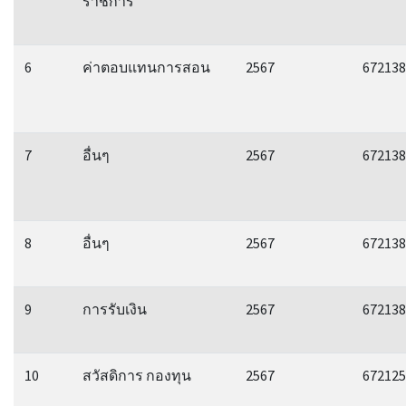
ราชการ
6
ค่าตอบแทนการสอน
2567
672138
7
อื่นๆ
2567
672138
8
อื่นๆ
2567
672138
9
การรับเงิน
2567
672138
10
สวัสดิการ กองทุน
2567
672125