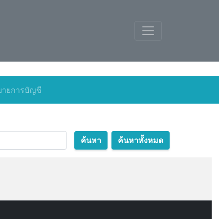
ายการบัญชี
ค้นหา
ค้นหาทั้งหมด