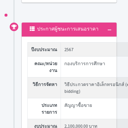
ประกาศผู้ชนะการเสนอราคา
ปีงบประมาณ
2567
คณะ/หน่วย
กองบริการการศึกษา
งาน
วิธีการจัดหา
วิธีประกวดราคาอิเล็กทรอนิกส์ (
bidding)
ประเภท
สัญญาซื้อขาย
รายการ
งบประมาณ
2,100,000.00 บาท