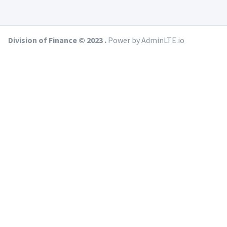
Division of Finance © 2023 .
Power by AdminLTE.io