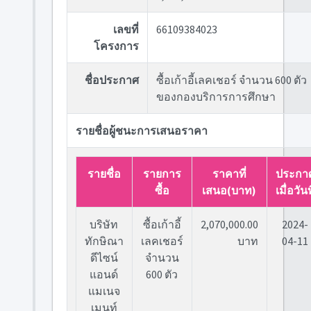
เลขที่
66109384023
โครงการ
ชื่อประกาศ
ซื้อเก้าอี้เลคเชอร์ จำนวน 600 ตัว
ของกองบริการการศึกษา
รายชื่อผู้ชนะการเสนอราคา
รายชื่อ
รายการ
ราคาที่
ประกา
ซื้อ
เสนอ(บาท)
เมื่อวันท
บริษัท
ซื้อเก้าอี้
2,070,000.00
2024-
ทักษิณา
เลคเชอร์
บาท
04-11
ดีไซน์
จำนวน
แอนด์
600 ตัว
แมเนจ
เมนท์