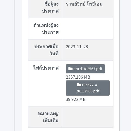
ชื่อผู้ลง
ราชย์วิทย์ โพธิ์เอม
ประกาศ
ตำแหน่งผู้ลง
ประกาศ
ประกาศเมื่อ
2023-11-28
วันที่
ไฟล์ประกาศ
ebrd18-2567.pdf
2357.186 MB
Plan27-4-
28112566.pdf
39.922 MB
หมายเหตุ/
เพิ่มเติม