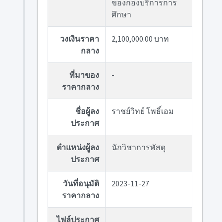
ของกองบริการการ
ศึกษา
วงเงินราคา
2,100,000.00 บาท
กลาง
ที่มาของ
-
ราคากลาง
ชื่อผู้ลง
ราชย์วิทย์ โพธิ์เอม
ประกาศ
ตำแหน่งผู้ลง
นักวิชาการพัสดุ
ประกาศ
วันที่อนุมัติ
2023-11-27
ราคากลาง
ไฟล์ประกาศ