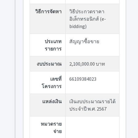
วิธีการจัดหา
วิธีประกวดราคา
อิเล็กทรอนิกส์ (e-
bidding)
ประเภท
สัญญาซื้อขาย
รายการ
งบประมาณ
2,100,000.00 บาท
เลขที่
66109384023
โครงการ
แหล่งเงิน
เงินงบประมาณรายได้
ประจำปี พ.ศ. 2567
หมวดราย
จ่าย