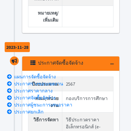
หมายเหตุ/
เพิ่มเติม
2023-11-28
ประกาศจัดซื้อจัดจ้าง
แผนการจัดซื้อจัดจ้าง
ประกาศร่างขอบเขตงาน
ปีงบประมาณ
2567
ประกาศราคากลาง
ประกาศจัดซื้อจัดจ้าง
คณะ/หน่วย
กองบริการการศึกษา
ประกาศผู้ชนะการเสนอราคา
งาน
ประกาศยกเลิก
วิธีการจัดหา
วิธีประกวดราคา
อิเล็กทรอนิกส์ (e-