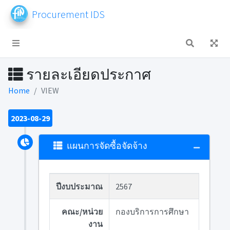
Procurement IDS
รายละเอียดประกาศ
Home
VIEW
2023-08-29
แผนการจัดซื้อจัดจ้าง
ปีงบประมาณ
2567
คณะ/หน่วย
กองบริการการศึกษา
งาน