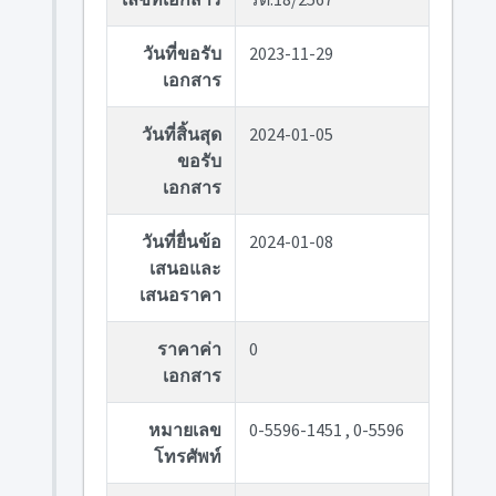
วันที่ขอรับ
2023-11-29
เอกสาร
วันที่สิ้นสุด
2024-01-05
ขอรับ
เอกสาร
วันที่ยื่นข้อ
2024-01-08
เสนอและ
เสนอราคา
ราคาค่า
0
เอกสาร
หมายเลข
0-5596-1451 , 0-5596
โทรศัพท์