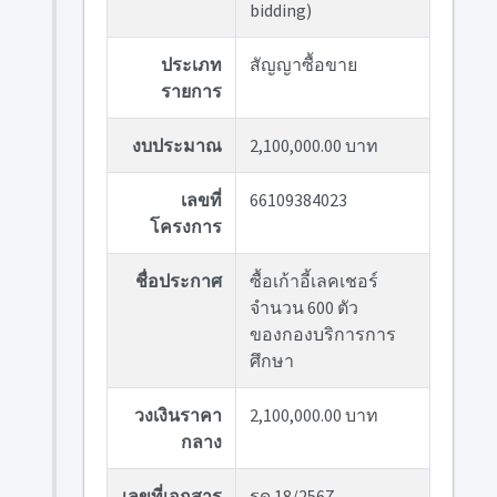
bidding)
ประเภท
สัญญาซื้อขาย
รายการ
งบประมาณ
2,100,000.00 บาท
เลขที่
66109384023
โครงการ
ชื่อประกาศ
ซื้อเก้าอี้เลคเชอร์
จำนวน 600 ตัว
ของกองบริการการ
ศึกษา
วงเงินราคา
2,100,000.00 บาท
กลาง
เลขที่เอกสาร
รด.18/2567