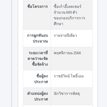
ชื่อโครงการ
ซื้อเก้าอี้เลคเชอร์
จำนวน 600 ตัว
ของกองบริการการ
ศึกษา
การผูกพันงบ
รายจ่ายปีเดียว
ประมาณ
ระยะเวลาที่
พฤศจิกายน 2566
คาดว่าจะจัด
ซื้อจัดจ้าง
ชื่อผู้ลง
ราชย์วิทย์ โพธิ์เอม
ประกาศ
ตำแหน่งผู้ลง
นักวิชาการพัสดุ
ประกาศ