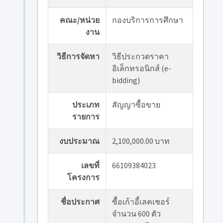
คณะ/หน่วย
กองบริการการศึกษา
งาน
วิธีการจัดหา
วิธีประกวดราคา
อิเล็กทรอนิกส์ (e-
bidding)
ประเภท
สัญญาซื้อขาย
รายการ
งบประมาณ
2,100,000.00 บาท
เลขที่
66109384023
โครงการ
ชื่อประกาศ
ซื้อเก้าอี้เลคเชอร์
จำนวน 600 ตัว