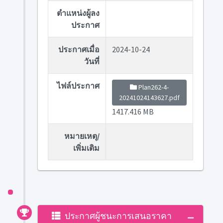
ตำแหน่งผู้ลง
ประกาศ
ประกาศเมื่อ
2024-10-24
วันที่
ไฟล์ประกาศ
Plan262-4-
20241024143627.pdf
1417.416 MB
หมายเหตุ/
เพิ่มเติม
ประกาศผู้ชนะการเสนอราคา