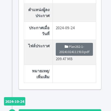
ตำแหน่งผู้ลง
ประกาศ
ประกาศเมื่อ
2024-09-24
วันที่
ไฟล์ประกาศ
Plan262-1-
20241024111910.pdf
209.47 MB
หมายเหตุ/
เพิ่มเติม
2024-10-24