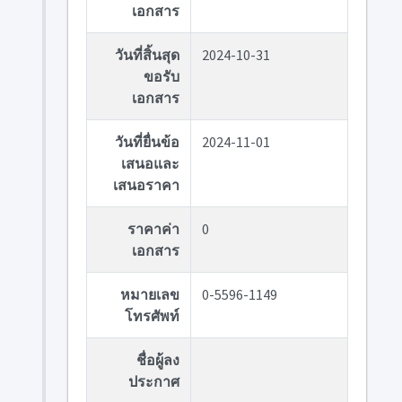
เอกสาร
วันที่สิ้นสุด
2024-10-31
ขอรับ
เอกสาร
วันที่ยื่นข้อ
2024-11-01
เสนอและ
เสนอราคา
ราคาค่า
0
เอกสาร
หมายเลข
0-5596-1149
โทรศัพท์
ชื่อผู้ลง
ประกาศ