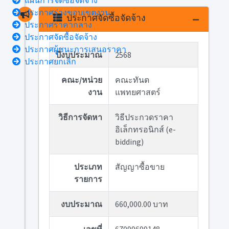
แผนการจัดซื้อจัดจ้าง
ประกาศร่างขอบเขตงาน
ประกาศจัดซื้อจัดจ้าง
ประกาศราคากลาง
ประกาศจัดซื้อจัดจ้าง
ประกาศผู้ชนะการเสนอราคา
ปีงบประมาณ
2568
ประกาศยกเลิก
คณะ/หน่วย
คณะทันต
งาน
แพทยศาสตร์
วิธีการจัดหา
วิธีประกวดราคา
อิเล็กทรอนิกส์ (e-
bidding)
ประเภท
สัญญาซื้อขาย
รายการ
งบประมาณ
660,000.00 บาท