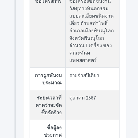
ชื่อโครงการ
ซื้อเครื่องขัดชิ้นงาน
วัสดุทางทันตกรรม
แบบละเอียดชนิดจาน
เดี่ยว ตำบลท่าโพธิ์
อำเภอเมืองพิษณุโลก
จังหวัดพิษณุโลก
จำนวน 1 เครื่อง ของ
คณะทันต
แพทยศาสตร์
การผูกพันงบ
รายจ่ายปีเดียว
ประมาณ
ระยะเวลาที่
ตุลาคม 2567
คาดว่าจะจัด
ซื้อจัดจ้าง
ชื่อผู้ลง
ประกาศ