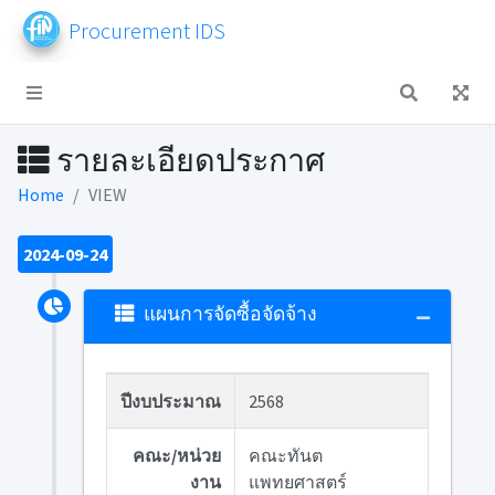
Procurement IDS
รายละเอียดประกาศ
Home
VIEW
2024-09-24
แผนการจัดซื้อจัดจ้าง
ปีงบประมาณ
2568
คณะ/หน่วย
คณะทันต
งาน
แพทยศาสตร์