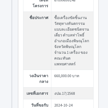
เลขที่
67099699148
โครงการ
ชื่อประกาศ
ซื้อเครื่องขัดชิ้นงาน
วัสดุทางทันตกรรม
แบบละเอียดชนิดจาน
เดี่ยว ตำบลท่าโพธิ์
อำเภอเมืองพิษณุโลก
จังหวัดพิษณุโลก
จำนวน 1 เครื่อง ของ
คณะทันต
แพทยศาสตร์
วงเงินราคา
660,000.00 บาท
กลาง
เลขที่เอกสาร
งปม.17/2568
วันที่ขอรับ
2024-10-24