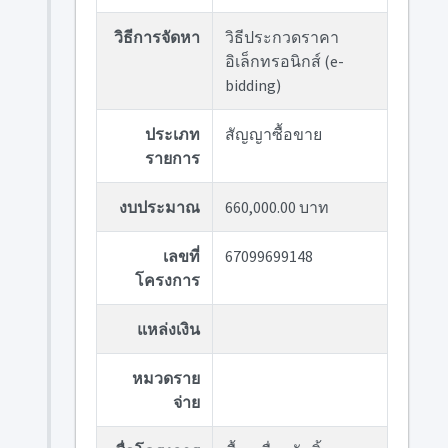
วิธีการจัดหา
วิธีประกวดราคา
อิเล็กทรอนิกส์ (e-
bidding)
ประเภท
สัญญาซื้อขาย
รายการ
งบประมาณ
660,000.00 บาท
เลขที่
67099699148
โครงการ
แหล่งเงิน
หมวดราย
จ่าย