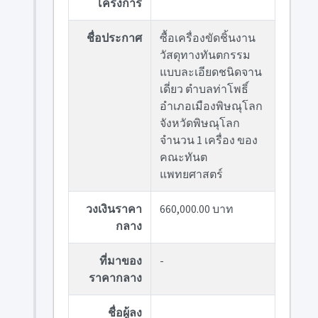
โครงการ
ชื่อประกาศ
ซื้อเครื่องขัดชิ้นงาน
วัสดุทางทันตกรรม
แบบละเอียดชนิดจาน
เดี่ยว ตำบลท่าโพธิ์
อำเภอเมืองพิษณุโลก
จังหวัดพิษณุโลก
จำนวน 1 เครื่อง ของ
คณะทันต
แพทยศาสตร์
วงเงินราคา
660,000.00 บาท
กลาง
ที่มาของ
-
ราคากลาง
ชื่อผู้ลง