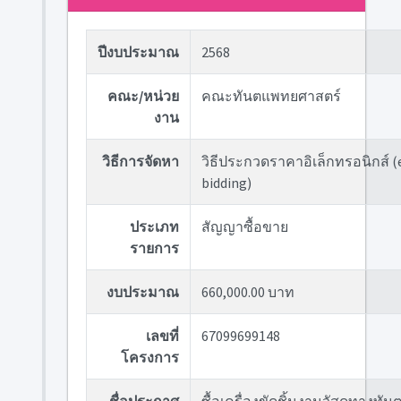
ปีงบประมาณ
2568
คณะ/หน่วย
คณะทันตแพทยศาสตร์
งาน
วิธีการจัดหา
วิธีประกวดราคาอิเล็กทรอนิกส์ (
bidding)
ประเภท
สัญญาซื้อขาย
รายการ
งบประมาณ
660,000.00 บาท
เลขที่
67099699148
โครงการ