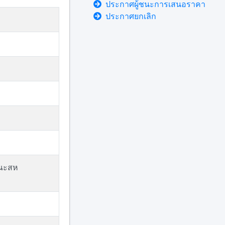
ประกาศผู้ชนะการเสนอราคา
ประกาศยกเลิก
คณะสห