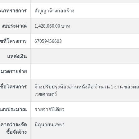
ะเภทรายการ
สัญญาจ้างก่อสร้าง
งบประมาณ
1,428,060.00 บาท
ขที่โครงการ
67059456603
แหล่งเงิน
มวดรายจ่าย
ชื่อโครงการ
จ้างปรับปรุงห้องอ่านหนังสือ จำนวน 1 งาน ของ
เวชศาสตร์
ันงบประมาณ
รายจ่ายปีเดียว
่คาดว่าจะจัด
มิถุนายน 2567
ซื้อจัดจ้าง