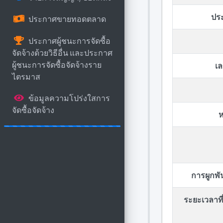
ปร
ประกาศขายทอดตลาด
ประกาศผู้ชนะการจัดซื้อ
จัดจ้างด้วยวิธีอื่น และประกาศ
ผู้ชนะการจัดซื้อจัดจ้างราย
เล
ไตรมาส
ข้อมูลความโปร่งใสการ
จัดซื้อจัดจ้าง
ห
การผูกพ
ระยะเวลาที