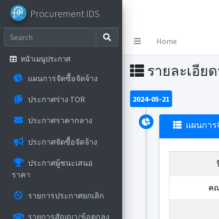
Procurement IDS
Procurement IDS
Home
หน้าเมนูประกาศ
รายละเอีย
แผนการจัดซื้อจัดจ้าง
2024-05-21
ประกาศร่าง TOR
ประกาศราคากลาง
แผนการจั
ประกาศจัดซื้อจัดจ้าง
ประกาศผู้ชนะเสนอ
ราคา
คณ
รายการประกาศยกเลิก
รายการสัญญา/ข้อตกลง