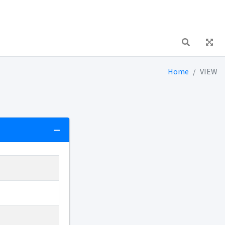
Home
VIEW