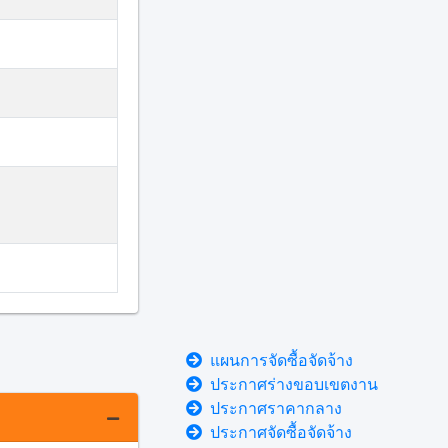
แผนการจัดซื้อจัดจ้าง
ประกาศร่างขอบเขตงาน
ประกาศราคากลาง
ประกาศจัดซื้อจัดจ้าง