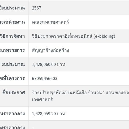
ปีงบประมาณ
2567
ะ/หน่วยงาน
คณะสหเวชศาสตร์
วิธีการจัดหา
วิธีประกวดราคาอิเล็กทรอนิกส์ (e-bidding)
ะเภทรายการ
สัญญาจ้างก่อสร้าง
งบประมาณ
1,428,060.00 บาท
ขที่โครงการ
67059456603
ชื่อประกาศ
จ้างปรับปรุงห้องอ่านหนังสือ จำนวน 1 งาน ของ
เวชศาสตร์
งินราคากลาง
1,428,059.20 บาท
ของราคากลาง
-