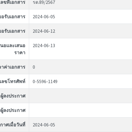
เลขที่เอกสาร
รด.89/2567
่ขอรับเอกสาร
2024-06-05
ุดขอรับเอกสาร
2024-06-12
อเสนอและเสนอ
2024-06-13
ราคา
คาค่าเอกสาร
0
เลขโทรศัพท์
0-5596-1149
่อผู้ลงประกาศ
ผู้ลงประกาศ
าศเมื่อวันที่
2024-06-05