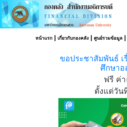
|
|
หน้าแรก
เกี่ยวกับกองคลัง
ศูนย์รวมข้อมูล
ขอประชาสัมพันธ์ เ
ศึกษาออ
ฟรี ค่
ตั้งแต่วั