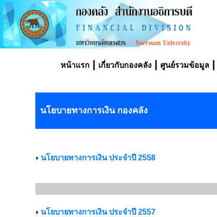
|
|
หน้าแรก
เกี่ยวกับกองคลัง
ศูนย์รวมข้อมูล
นโยบายทางการเงิน กองคลัง
นโยบายทางการเงิน ประจำปี 2558
นโยบายทางการเงิน ประจำปี 2557